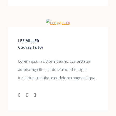
LEE MILLER
Course Tutor
Lorem ipsum dolor sit amet, consectetur
adipiscing elit, sed do eiusmod tempor
incididunt ut labore et dolore magna aliqua.