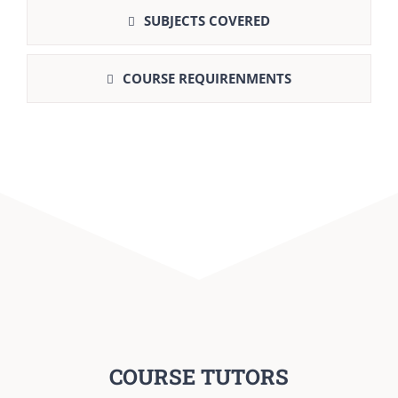
SUBJECTS COVERED
COURSE REQUIRENMENTS
COURSE TUTORS