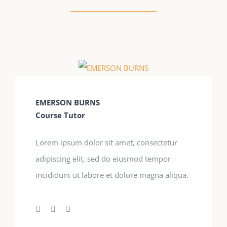
EMERSON BURNS
Course Tutor
Lorem ipsum dolor sit amet, consectetur
adipiscing elit, sed do eiusmod tempor
incididunt ut labore et dolore magna aliqua.