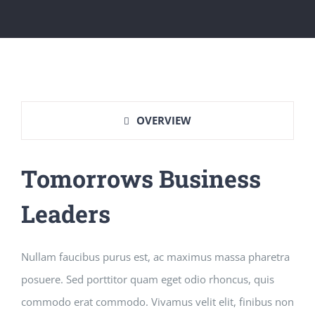
OVERVIEW
Tomorrows Business
Leaders
Nullam faucibus purus est, ac maximus massa pharetra
posuere. Sed porttitor quam eget odio rhoncus, quis
commodo erat commodo. Vivamus velit elit, finibus non