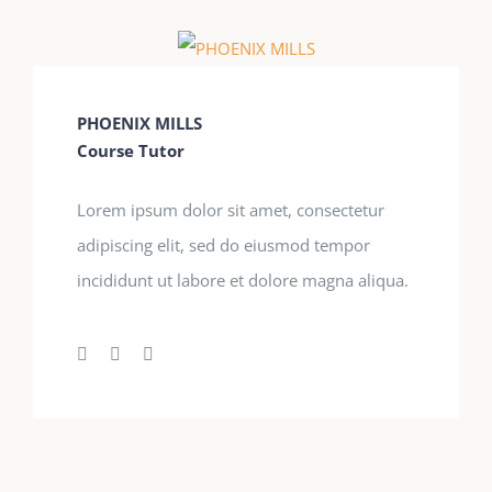
PHOENIX MILLS
Course Tutor
Lorem ipsum dolor sit amet, consectetur
adipiscing elit, sed do eiusmod tempor
incididunt ut labore et dolore magna aliqua.