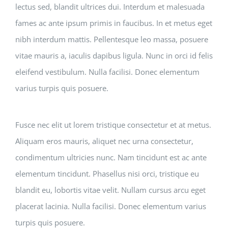
lectus sed, blandit ultrices dui. Interdum et malesuada
fames ac ante ipsum primis in faucibus. In et metus eget
nibh interdum mattis. Pellentesque leo massa, posuere
vitae mauris a, iaculis dapibus ligula. Nunc in orci id felis
eleifend vestibulum. Nulla facilisi. Donec elementum
varius turpis quis posuere.
Fusce nec elit ut lorem tristique consectetur et at metus.
Aliquam eros mauris, aliquet nec urna consectetur,
condimentum ultricies nunc. Nam tincidunt est ac ante
elementum tincidunt. Phasellus nisi orci, tristique eu
blandit eu, lobortis vitae velit. Nullam cursus arcu eget
placerat lacinia. Nulla facilisi. Donec elementum varius
turpis quis posuere.